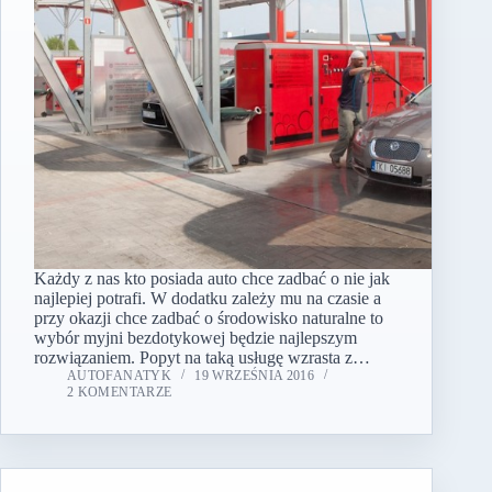
Każdy z nas kto posiada auto chce zadbać o nie jak
najlepiej potrafi. W dodatku zależy mu na czasie a
przy okazji chce zadbać o środowisko naturalne to
wybór myjni bezdotykowej będzie najlepszym
rozwiązaniem. Popyt na taką usługę wzrasta z…
AUTOFANATYK
19 WRZEŚNIA 2016
2 KOMENTARZE