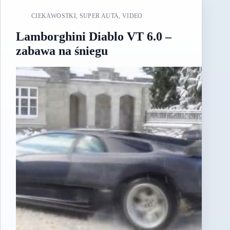
CIEKAWOSTKI
,
SUPER AUTA
,
VIDEO
Lamborghini Diablo VT 6.0 –
zabawa na śniegu