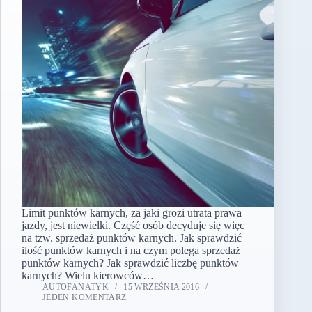
Limit punktów karnych, za jaki grozi utrata prawa
jazdy, jest niewielki. Część osób decyduje się więc
na tzw. sprzedaż punktów karnych. Jak sprawdzić
ilość punktów karnych i na czym polega sprzedaż
punktów karnych? Jak sprawdzić liczbę punktów
karnych? Wielu kierowców…
AUTOFANATYK
15 WRZEŚNIA 2016
JEDEN KOMENTARZ