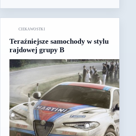
CIEKAWOSTKI
Teraźniejsze samochody w stylu
rajdowej grupy B