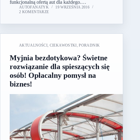
funkcjonalną ofertą aut dla każdego.…
AUTOFANATYK
19 WRZEŚNIA 2016
2 KOMENTARZE
AKTUALNOŚCI
,
CIEKAWOSTKI
,
PORADNIK
Myjnia bezdotykowa? Świetne
rozwiązanie dla spieszących się
osób! Opłacalny pomysł na
biznes!