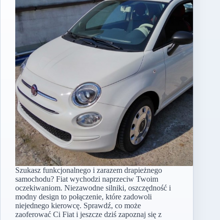
Szukasz funkcjonalnego i zarazem drapieżnego
samochodu? Fiat wychodzi naprzeciw Twoim
oczekiwaniom. Niezawodne silniki, oszczędność i
modny design to połączenie, które zadowoli
niejednego kierowcę. Sprawdź, co może
zaoferować Ci Fiat i jeszcze dziś zapoznaj się z