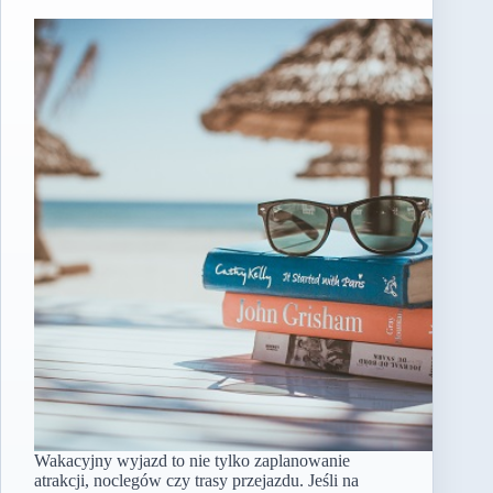
Wakacyjny wyjazd to nie tylko zaplanowanie
atrakcji, noclegów czy trasy przejazdu. Jeśli na