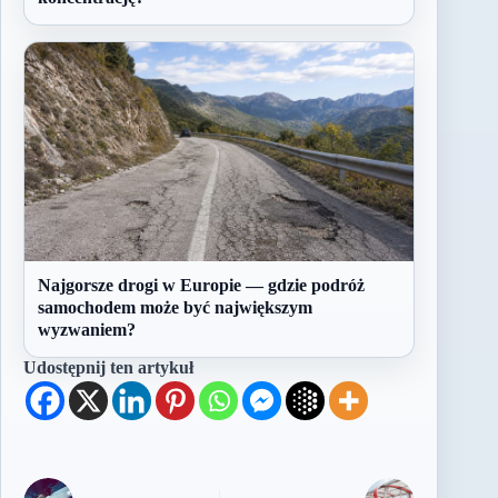
Najgorsze drogi w Europie — gdzie podróż
samochodem może być największym
wyzwaniem?
Udostępnij ten artykuł