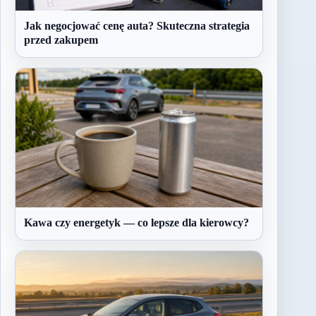
Jak negocjować cenę auta? Skuteczna strategia
przed zakupem
Kawa czy energetyk — co lepsze dla kierowcy?