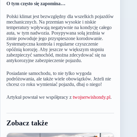
O tym często się zapomina…
Polski klimat jest bezwzględny dla wszelkich pojazdów
mechanicznych. Na przemian wysokie i niskie
temperatury wpływają negatywnie na kondycję całego
auta, w tym nadwozia. Posypywana solą jezdnia w
zimie powoduje jego przyspieszone korodowanie.
Systematyczna kontrola i regularne czyszczenie
opóźnią korozję. Aby jeszcze w większym stopniu
zabezpieczyć samochód, można zdecydować się na
antykorozyjne zabezpieczenie pojazdu.
Posiadanie samochodu, to nie tylko wygoda
podróżowania, ale także wiele obowiązków. Jeżeli nie
chcesz co roku wymieniać pojazdu, dbaj o niego!
Artykuł powstał we współpracy z
twojserwishondy.pl
.
Zobacz także