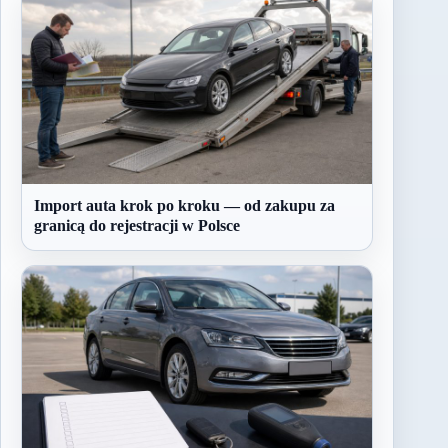
Import auta krok po kroku — od zakupu za
granicą do rejestracji w Polsce