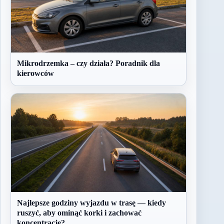
Mikrodrzemka – czy działa? Poradnik dla
kierowców
Najlepsze godziny wyjazdu w trasę — kiedy
ruszyć, aby ominąć korki i zachować
koncentrację?