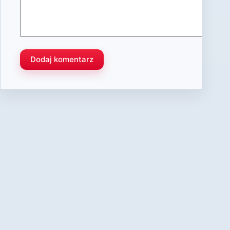
Dodaj komentarz