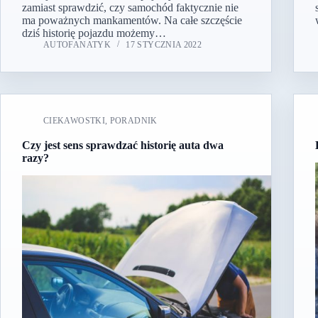
zamiast sprawdzić, czy samochód faktycznie nie
ma poważnych mankamentów. Na całe szczęście
dziś historię pojazdu możemy…
AUTOFANATYK
17 STYCZNIA 2022
CIEKAWOSTKI
,
PORADNIK
Czy jest sens sprawdzać historię auta dwa
razy?