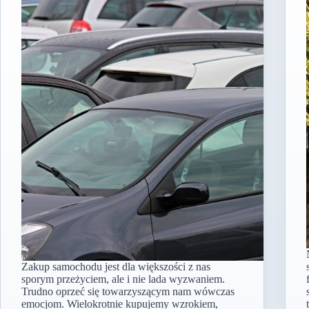
Zakup samochodu jest dla większości z nas
sporym przeżyciem, ale i nie lada wyzwaniem.
Trudno oprzeć się towarzyszącym nam wówczas
emocjom. Wielokrotnie kupujemy wzrokiem,