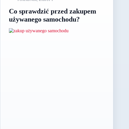
Co sprawdzić przed zakupem
używanego samochodu?