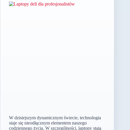
W dzisiejszym dynamicznym świecie, technologia
staje się nieodłącznym elementem naszego
codziennego życia. W szczególności, laptopy stają