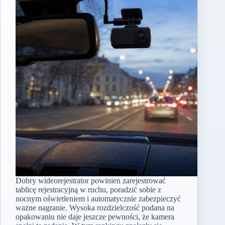
Dobry wideorejestrator powinien zarejestrować
tablicę rejestracyjną w ruchu, poradzić sobie z
nocnym oświetleniem i automatycznie zabezpieczyć
ważne nagranie. Wysoka rozdzielczość podana na
opakowaniu nie daje jeszcze pewności, że kamera