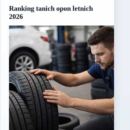
Ranking tanich opon letnich
2026