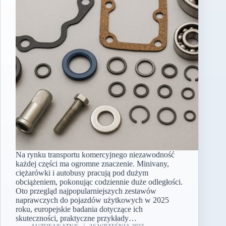
Na rynku transportu komercyjnego niezawodność
każdej części ma ogromne znaczenie. Minivany,
ciężarówki i autobusy pracują pod dużym
obciążeniem, pokonując codziennie duże odległości.
Oto przegląd najpopularniejszych zestawów
naprawczych do pojazdów użytkowych w 2025
roku, europejskie badania dotyczące ich
skuteczności, praktyczne przykłady…