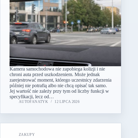
Kamera samochodowa nie zapobiega kolizji i nie
chroni auta przed uszkodzeniem. Może jednak
zarejestrować moment, którego uczestnicy zdarzenia
później nie potrafią albo nie chcą opisać tak samo.
Jej wartość nie zależy przy tym od liczby funkcji w
specyfikacji, lecz od…
AUTOFANATYK
12 LIPCA 2026
ZAKUPY