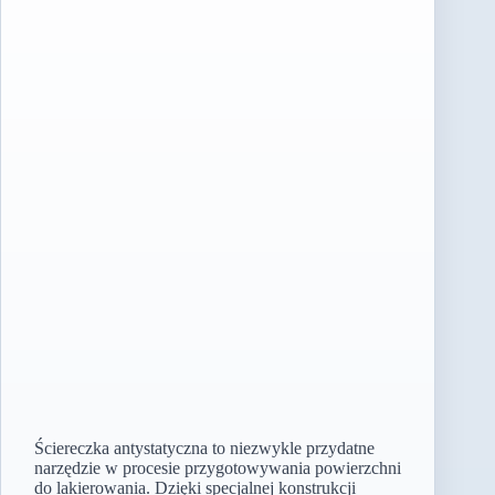
Ściereczka antystatyczna to niezwykle przydatne
narzędzie w procesie przygotowywania powierzchni
do lakierowania. Dzięki specjalnej konstrukcji