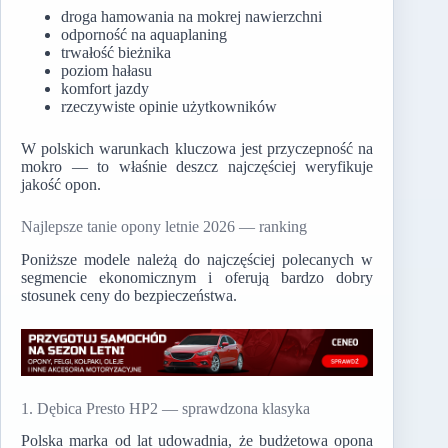
droga hamowania na mokrej nawierzchni
odporność na aquaplaning
trwałość bieżnika
poziom hałasu
komfort jazdy
rzeczywiste opinie użytkowników
W polskich warunkach kluczowa jest przyczepność na
mokro — to właśnie deszcz najczęściej weryfikuje
jakość opon.
Najlepsze tanie opony letnie 2026 — ranking
Poniższe modele należą do najczęściej polecanych w
segmencie ekonomicznym i oferują bardzo dobry
stosunek ceny do bezpieczeństwa.
1. Dębica Presto HP2 — sprawdzona klasyka
Polska marka od lat udowadnia, że budżetowa opona