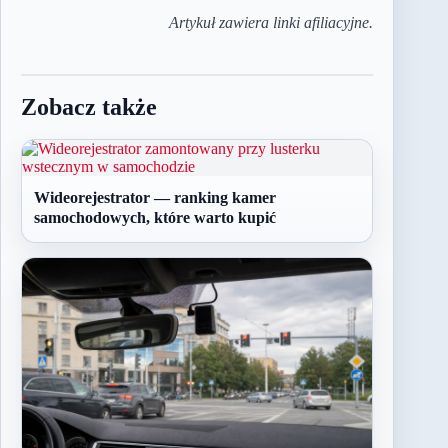
Artykuł zawiera linki afiliacyjne.
Zobacz także
Wideorejestrator — ranking kamer
samochodowych, które warto kupić