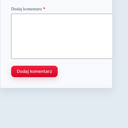
Dodaj komentarz
*
Dodaj komentarz