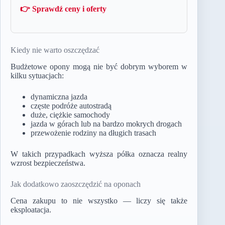
👉 Sprawdź ceny i oferty
Kiedy nie warto oszczędzać
Budżetowe opony mogą nie być dobrym wyborem w
kilku sytuacjach:
dynamiczna jazda
częste podróże autostradą
duże, ciężkie samochody
jazda w górach lub na bardzo mokrych drogach
przewożenie rodziny na długich trasach
W takich przypadkach wyższa półka oznacza realny
wzrost bezpieczeństwa.
Jak dodatkowo zaoszczędzić na oponach
Cena zakupu to nie wszystko — liczy się także
eksploatacja.