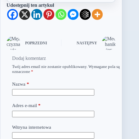
Udostępnij ten artykuł
POPRZEDNI
NASTĘPNY
Dodaj komentarz
Twój adres email nie zostanie opublikowany.
Wymagane pola są
oznaczone
*
Nazwa
*
Adres e-mail
*
Witryna internetowa