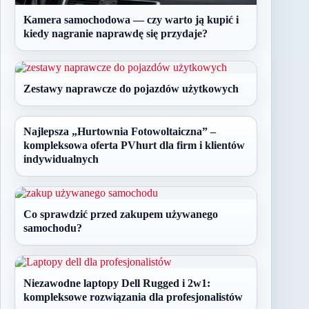
Kamera samochodowa — czy warto ją kupić i
kiedy nagranie naprawdę się przydaje?
Zestawy naprawcze do pojazdów użytkowych
Najlepsza „Hurtownia Fotowoltaiczna” –
kompleksowa oferta PVhurt dla firm i klientów
indywidualnych
Co sprawdzić przed zakupem używanego
samochodu?
Niezawodne laptopy Dell Rugged i 2w1:
kompleksowe rozwiązania dla profesjonalistów