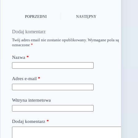
POPRZEDNI
NASTĘPNY
Dodaj komentarz
Twój adres email nie zostanie opublikowany.
Wymagane pola są
oznaczone
*
Nazwa
*
Adres e-mail
*
Witryna internetowa
Dodaj komentarz
*