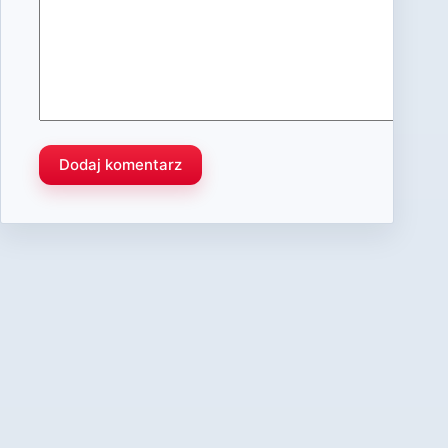
Dodaj komentarz