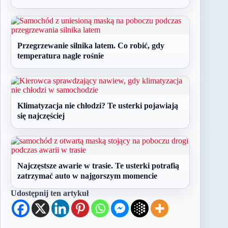
Przegrzewanie silnika latem. Co robić, gdy
temperatura nagle rośnie
Klimatyzacja nie chłodzi? Te usterki pojawiają
się najczęściej
Najczęstsze awarie w trasie. Te usterki potrafią
zatrzymać auto w najgorszym momencie
Udostępnij ten artykuł