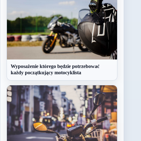
Wyposażenie którego będzie potrzebować
każdy początkujący motocyklista