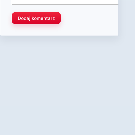
Dodaj komentarz