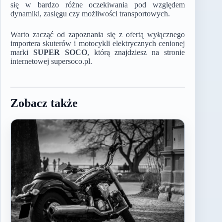
się w bardzo różne oczekiwania pod względem
dynamiki, zasięgu czy możliwości transportowych.
Warto zacząć od zapoznania się z ofertą wyłącznego
importera skuterów i motocykli elektrycznych cenionej
marki
SUPER SOCO
, którą znajdziesz na stronie
internetowej supersoco.pl.
Zobacz także