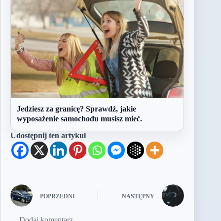
Jedziesz za granicę? Sprawdź, jakie
wyposażenie samochodu musisz mieć.
Udostępnij ten artykuł
POPRZEDNI
NASTĘPNY
Dodaj komentarz