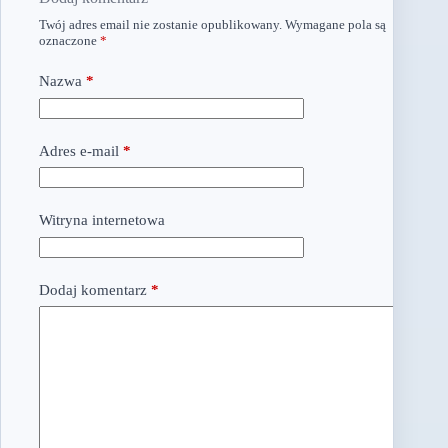
Twój adres email nie zostanie opublikowany.
Wymagane pola są
oznaczone
*
Nazwa
*
Adres e-mail
*
Witryna internetowa
Dodaj komentarz
*