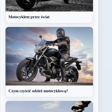
Motocyklem przez świat
Czym czyścić odzież motocyklową?