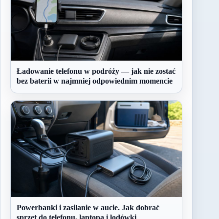
Ładowanie telefonu w podróży — jak nie zostać
bez baterii w najmniej odpowiednim momencie
Powerbanki i zasilanie w aucie. Jak dobrać
sprzęt do telefonu, laptopa i lodówki