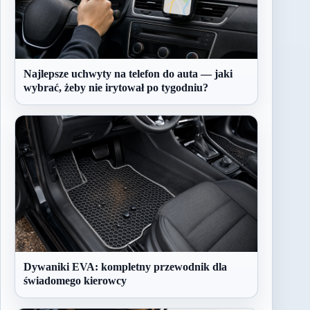
Najlepsze uchwyty na telefon do auta — jaki
wybrać, żeby nie irytował po tygodniu?
Dywaniki EVA: kompletny przewodnik dla
świadomego kierowcy