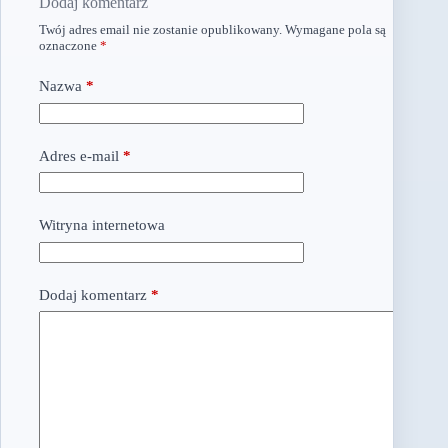
Dodaj komentarz
Twój adres email nie zostanie opublikowany.
Wymagane pola są
oznaczone
*
Nazwa
*
Adres e-mail
*
Witryna internetowa
Dodaj komentarz
*