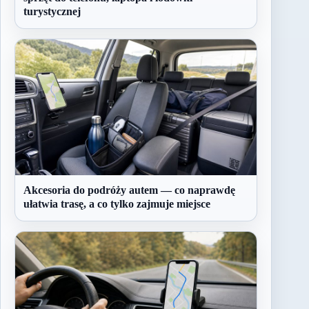
turystycznej
Akcesoria do podróży autem — co naprawdę
ułatwia trasę, a co tylko zajmuje miejsce