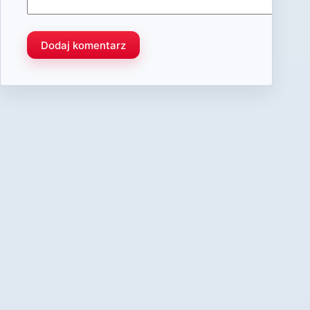
Dodaj komentarz