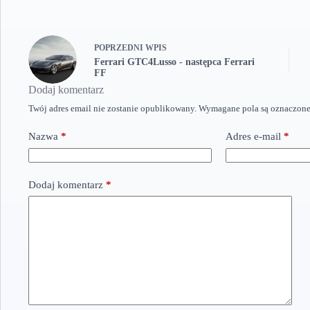
POPRZEDNI
WPIS
Ferrari GTC4Lusso - następca Ferrari
FF
Dodaj komentarz
Twój adres email nie zostanie opublikowany.
Wymagane pola są oznaczon
Nazwa
*
Adres e-mail
*
Dodaj komentarz
*