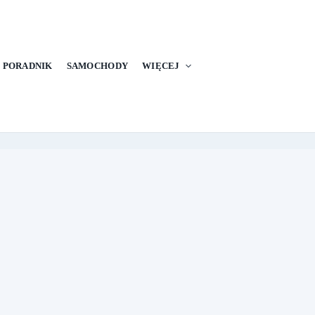
PORADNIK
SAMOCHODY
WIĘCEJ