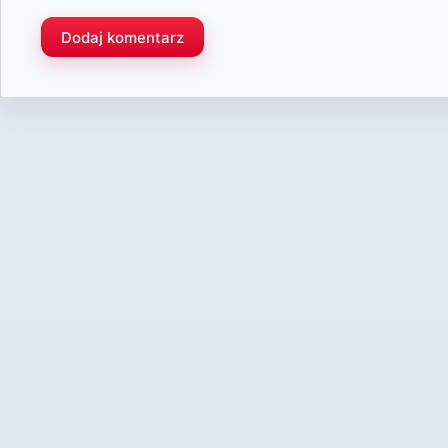
Dodaj komentarz