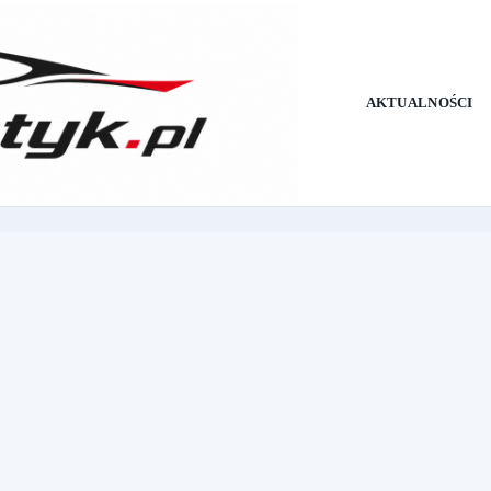
AKTUALNOŚCI