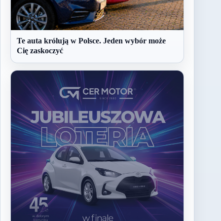
Te auta królują w Polsce. Jeden wybór może
Cię zaskoczyć