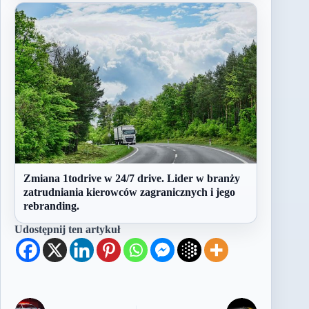
Zmiana 1todrive w 24/7 drive. Lider w branży
zatrudniania kierowców zagranicznych i jego
rebranding.
Udostępnij ten artykuł