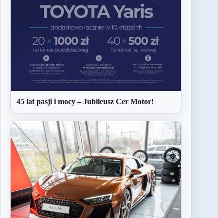
45 lat pasji i mocy – Jubileusz Cer Motor!