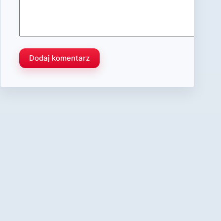
Dodaj komentarz