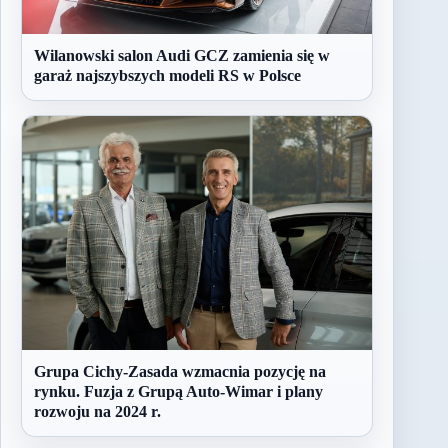
Wilanowski salon Audi GCZ zamienia się w
garaż najszybszych modeli RS w Polsce
Grupa Cichy-Zasada wzmacnia pozycję na
rynku. Fuzja z Grupą Auto-Wimar i plany
rozwoju na 2024 r.