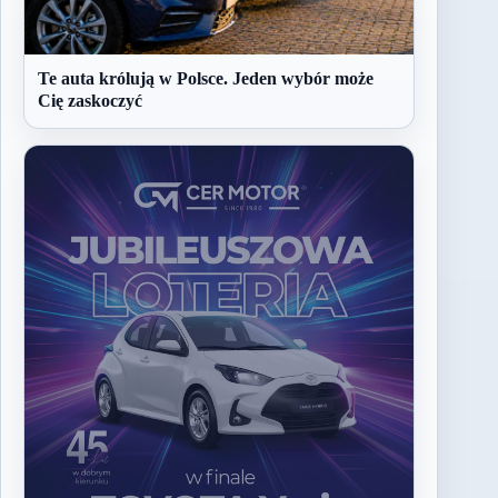
Te auta królują w Polsce. Jeden wybór może
Cię zaskoczyć