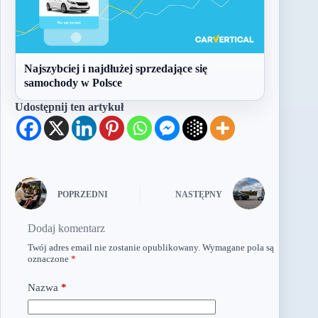
Najszybciej i najdłużej sprzedające się
samochody w Polsce
Udostępnij ten artykuł
POPRZEDNI
NASTĘPNY
Dodaj komentarz
Twój adres email nie zostanie opublikowany.
Wymagane pola są
oznaczone
*
Nazwa
*