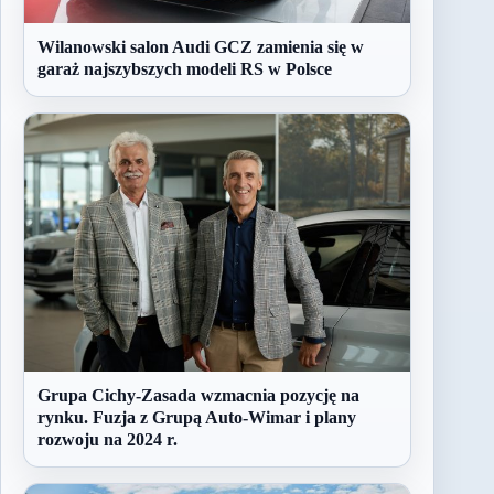
Wilanowski salon Audi GCZ zamienia się w
garaż najszybszych modeli RS w Polsce
Grupa Cichy-Zasada wzmacnia pozycję na
rynku. Fuzja z Grupą Auto-Wimar i plany
rozwoju na 2024 r.