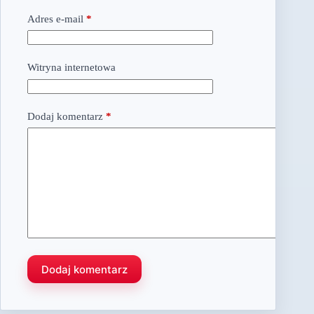
Adres e-mail
*
Witryna internetowa
Dodaj komentarz
*
Dodaj komentarz