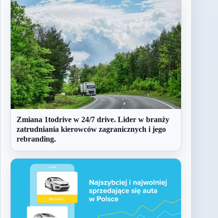
Zmiana 1todrive w 24/7 drive. Lider w branży
zatrudniania kierowców zagranicznych i jego
rebranding.