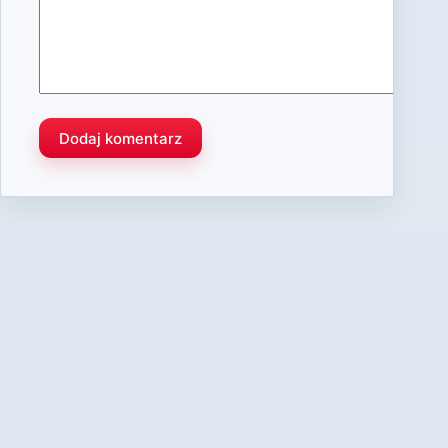
Dodaj komentarz