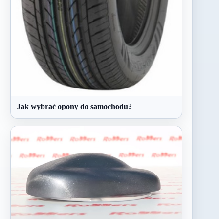
Jak wybrać opony do samochodu?