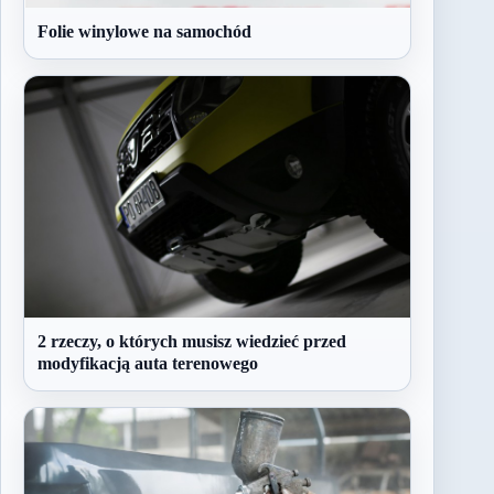
Folie winylowe na samochód
2 rzeczy, o których musisz wiedzieć przed
modyfikacją auta terenowego