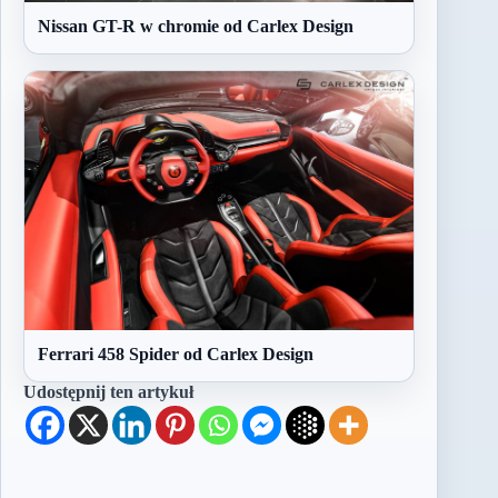
Nissan GT-R w chromie od Carlex Design
Ferrari 458 Spider od Carlex Design
Udostępnij ten artykuł