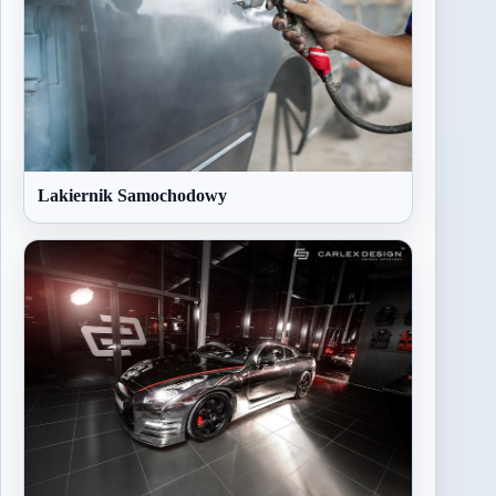
Lakiernik Samochodowy