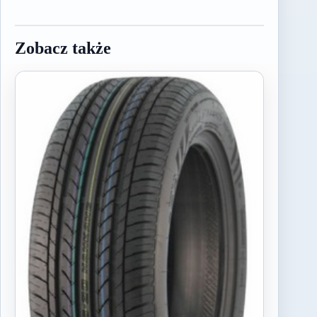
Zobacz także