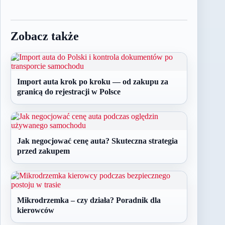
Zobacz także
Import auta krok po kroku — od zakupu za
granicą do rejestracji w Polsce
Jak negocjować cenę auta? Skuteczna strategia
przed zakupem
Mikrodrzemka – czy działa? Poradnik dla
kierowców