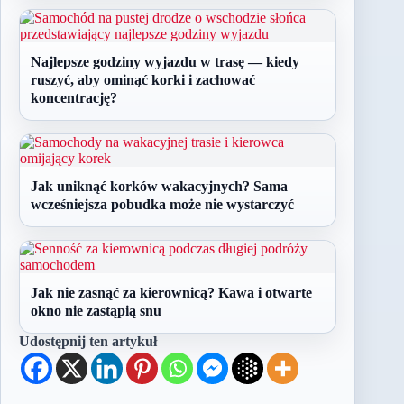
Najlepsze godziny wyjazdu w trasę — kiedy
ruszyć, aby ominąć korki i zachować
koncentrację?
Jak uniknąć korków wakacyjnych? Sama
wcześniejsza pobudka może nie wystarczyć
Jak nie zasnąć za kierownicą? Kawa i otwarte
okno nie zastąpią snu
Udostępnij ten artykuł