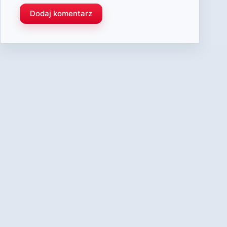
Dodaj komentarz