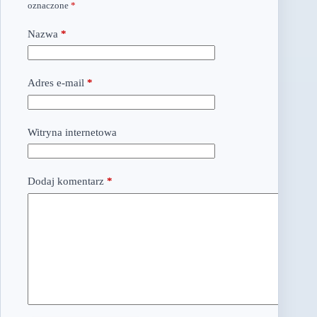
oznaczone
*
Nazwa
*
Adres e-mail
*
Witryna internetowa
Dodaj komentarz
*