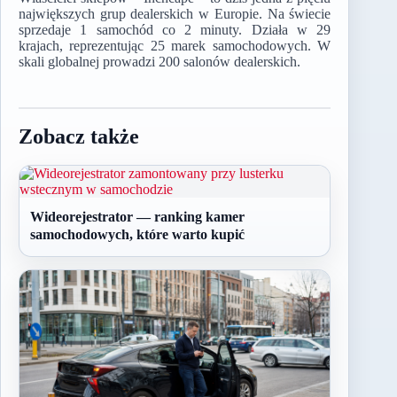
największych grup dealerskich w Europie. Na świecie
sprzedaje 1 samochód co 2 minuty. Działa w 29
krajach, reprezentując 25 marek samochodowych. W
skali globalnej prowadzi 200 salonów dealerskich.
Zobacz także
Wideorejestrator — ranking kamer
samochodowych, które warto kupić