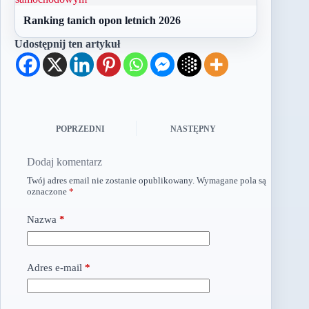
Ranking tanich opon letnich 2026
Udostępnij ten artykuł
POPRZEDNI
NASTĘPNY
Dodaj komentarz
Twój adres email nie zostanie opublikowany.
Wymagane pola są
oznaczone
*
Nazwa
*
Adres e-mail
*