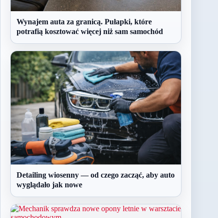
Wynajem auta za granicą. Pułapki, które
potrafią kosztować więcej niż sam samochód
Detailing wiosenny — od czego zacząć, aby auto
wyglądało jak nowe