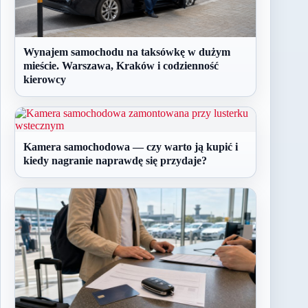
Wynajem samochodu na taksówkę w dużym
mieście. Warszawa, Kraków i codzienność
kierowcy
Kamera samochodowa — czy warto ją kupić i
kiedy nagranie naprawdę się przydaje?