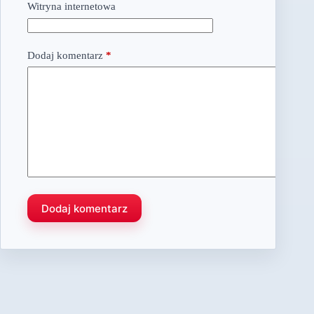
Witryna internetowa
Dodaj komentarz
*
Dodaj komentarz