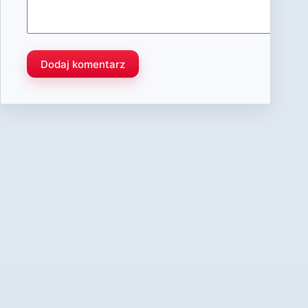
Dodaj komentarz