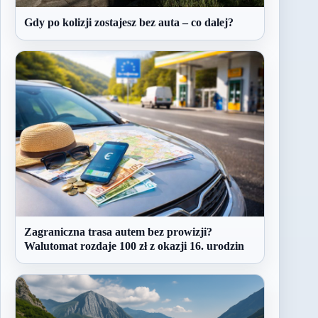
Gdy po kolizji zostajesz bez auta – co dalej?
Zagraniczna trasa autem bez prowizji?
Walutomat rozdaje 100 zł z okazji 16. urodzin