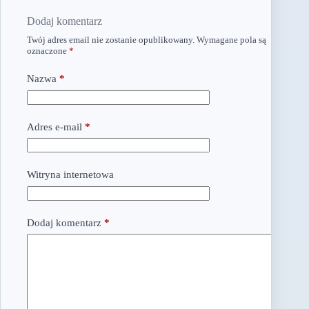
Dodaj komentarz
Twój adres email nie zostanie opublikowany.
Wymagane pola są
oznaczone
*
Nazwa
*
Adres e-mail
*
Witryna internetowa
Dodaj komentarz
*