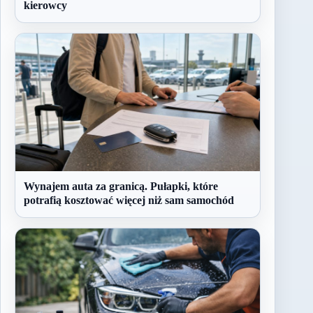
kierowcy
Wynajem auta za granicą. Pułapki, które
potrafią kosztować więcej niż sam samochód