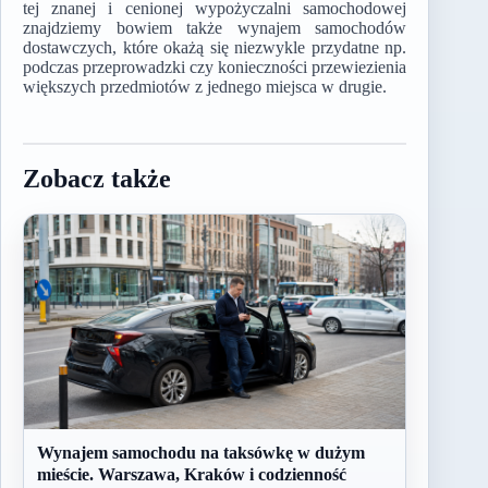
tej znanej i cenionej wypożyczalni samochodowej
znajdziemy bowiem także wynajem samochodów
dostawczych, które okażą się niezwykle przydatne np.
podczas przeprowadzki czy konieczności przewiezienia
większych przedmiotów z jednego miejsca w drugie.
Zobacz także
Wynajem samochodu na taksówkę w dużym
mieście. Warszawa, Kraków i codzienność