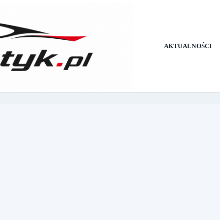
AKTUALNOŚCI