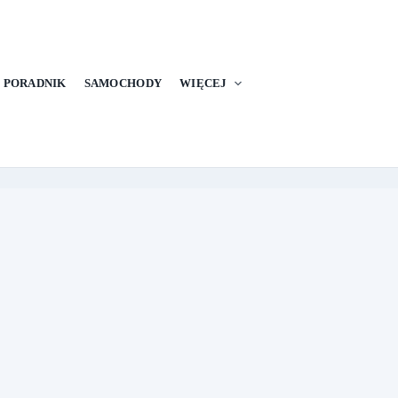
PORADNIK
SAMOCHODY
WIĘCEJ