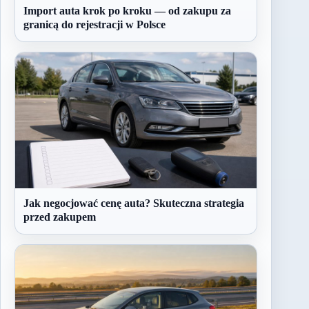
Import auta krok po kroku — od zakupu za
granicą do rejestracji w Polsce
Jak negocjować cenę auta? Skuteczna strategia
przed zakupem