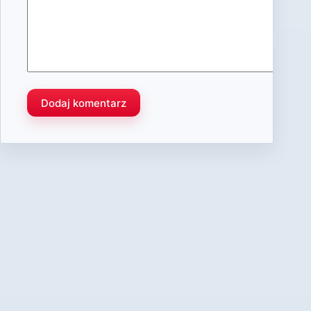
Dodaj komentarz