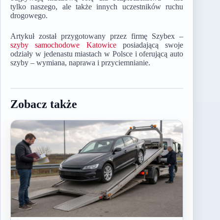
tylko naszego, ale także innych uczestników ruchu
drogowego.
Artykuł został przygotowany przez firmę Szybex –
szyby samochodowe Katowice
posiadającą swoje
odziały w jedenastu miastach w Polsce i oferującą auto
szyby – wymiana, naprawa i przyciemnianie.
Zobacz także