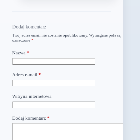
Dodaj komentarz
Twój adres email nie zostanie opublikowany.
Wymagane pola są
oznaczone
*
Nazwa
*
Adres e-mail
*
Witryna internetowa
Dodaj komentarz
*