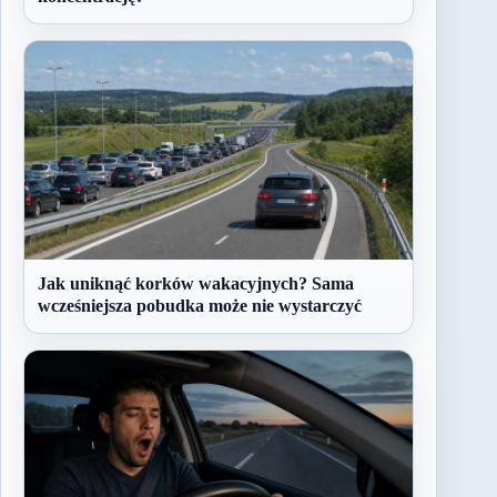
Jak uniknąć korków wakacyjnych? Sama
wcześniejsza pobudka może nie wystarczyć