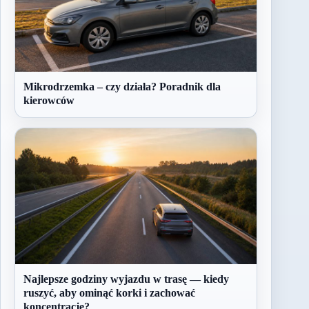
Mikrodrzemka – czy działa? Poradnik dla
kierowców
Najlepsze godziny wyjazdu w trasę — kiedy
ruszyć, aby ominąć korki i zachować
koncentrację?