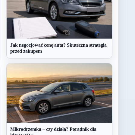
Jak negocjować cenę auta? Skuteczna strategia
przed zakupem
Mikrodrzemka – czy działa? Poradnik dla