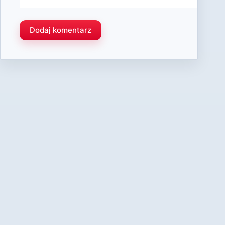
Dodaj komentarz