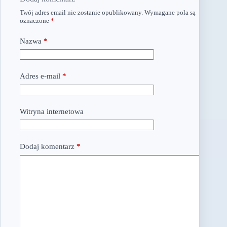
Twój adres email nie zostanie opublikowany.
Wymagane pola są
oznaczone
*
Nazwa
*
Adres e-mail
*
Witryna internetowa
Dodaj komentarz
*