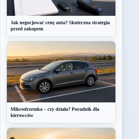
Jak negocjować cenę auta? Skuteczna strategia
przed zakupem
Mikrodrzemka – czy działa? Poradnik dla
kierowców