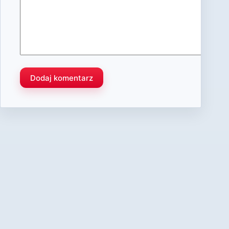
Dodaj komentarz