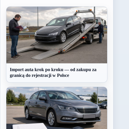
Import auta krok po kroku — od zakupu za
granicą do rejestracji w Polsce