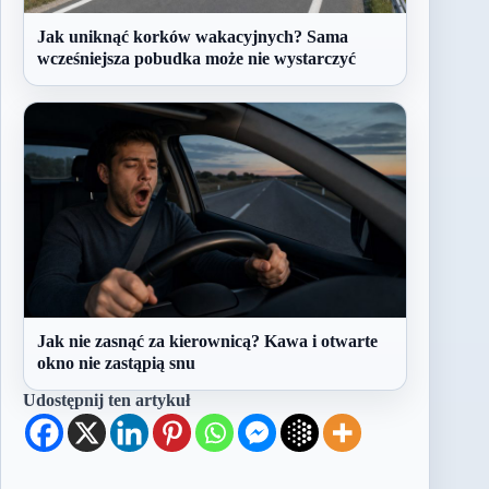
Jak uniknąć korków wakacyjnych? Sama
wcześniejsza pobudka może nie wystarczyć
Jak nie zasnąć za kierownicą? Kawa i otwarte
okno nie zastąpią snu
Udostępnij ten artykuł