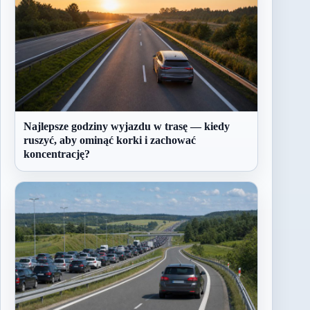
Najlepsze godziny wyjazdu w trasę — kiedy
ruszyć, aby ominąć korki i zachować
koncentrację?