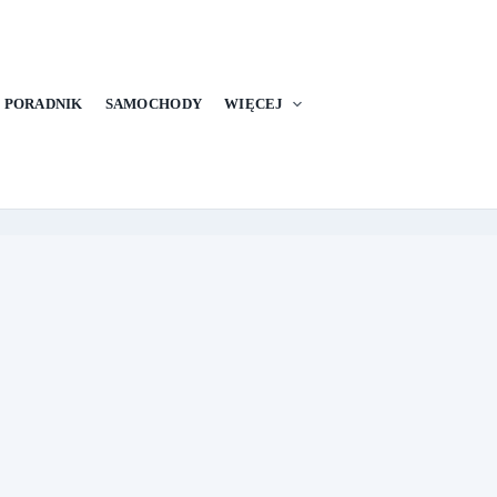
PORADNIK
SAMOCHODY
WIĘCEJ