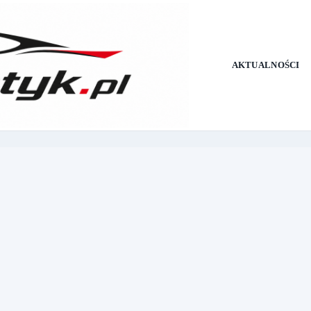
AKTUALNOŚCI