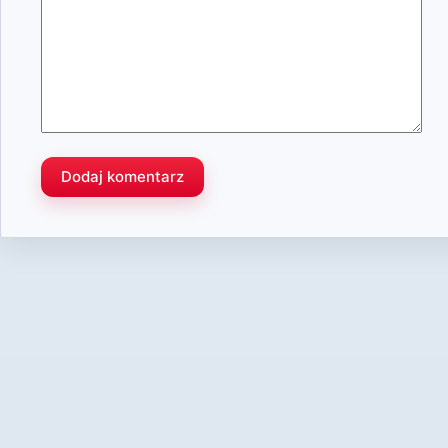
Dodaj komentarz