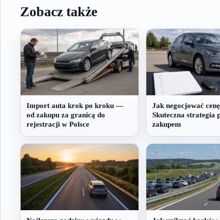
Zobacz także
Import auta krok po kroku —
Jak negocjować cenę
od zakupu za granicą do
Skuteczna strategia 
rejestracji w Polsce
zakupem