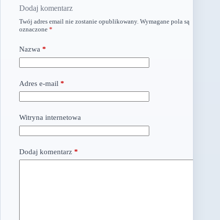
Dodaj komentarz
Twój adres email nie zostanie opublikowany.
Wymagane pola są
oznaczone
*
Nazwa
*
Adres e-mail
*
Witryna internetowa
Dodaj komentarz
*