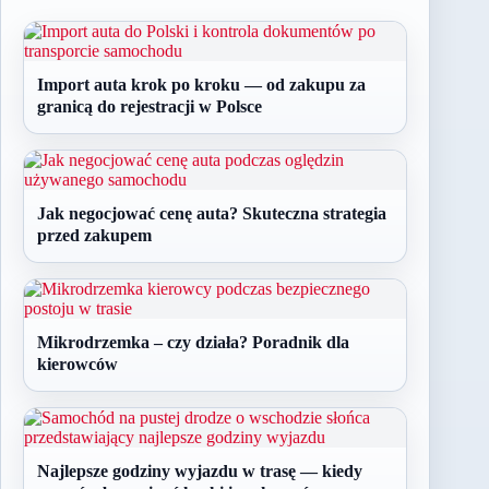
Import auta krok po kroku — od zakupu za
granicą do rejestracji w Polsce
Jak negocjować cenę auta? Skuteczna strategia
przed zakupem
Mikrodrzemka – czy działa? Poradnik dla
kierowców
Najlepsze godziny wyjazdu w trasę — kiedy