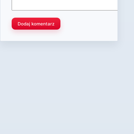
Dodaj komentarz