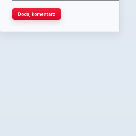
Dodaj komentarz