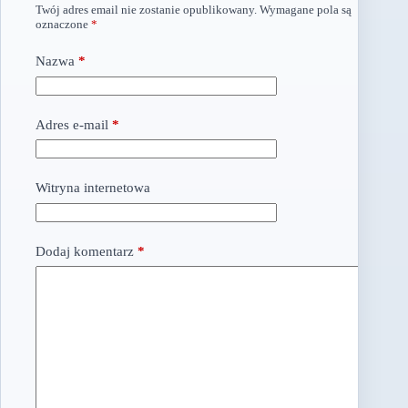
Twój adres email nie zostanie opublikowany.
Wymagane pola są
oznaczone
*
Nazwa
*
Adres e-mail
*
Witryna internetowa
Dodaj komentarz
*