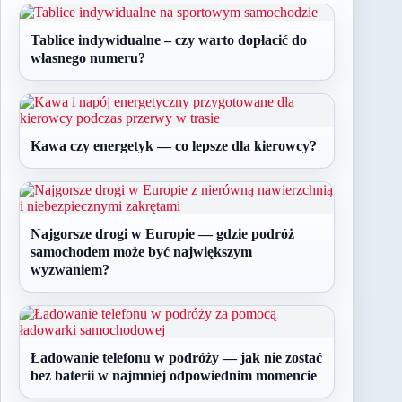
Tablice indywidualne – czy warto dopłacić do
własnego numeru?
Kawa czy energetyk — co lepsze dla kierowcy?
Najgorsze drogi w Europie — gdzie podróż
samochodem może być największym
wyzwaniem?
Ładowanie telefonu w podróży — jak nie zostać
bez baterii w najmniej odpowiednim momencie