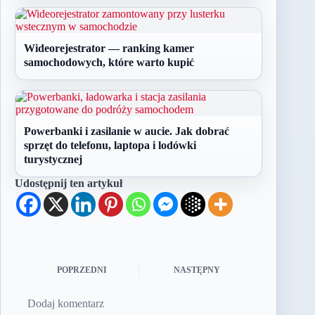
Wideorejestrator — ranking kamer
samochodowych, które warto kupić
Powerbanki i zasilanie w aucie. Jak dobrać
sprzęt do telefonu, laptopa i lodówki
turystycznej
Udostępnij ten artykuł
POPRZEDNI
NASTĘPNY
Dodaj komentarz