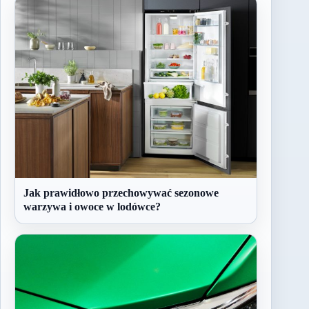
Jak prawidłowo przechowywać sezonowe
warzywa i owoce w lodówce?