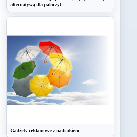
alternatywą dla palaczy!
Gadżety reklamowe z nadrukiem