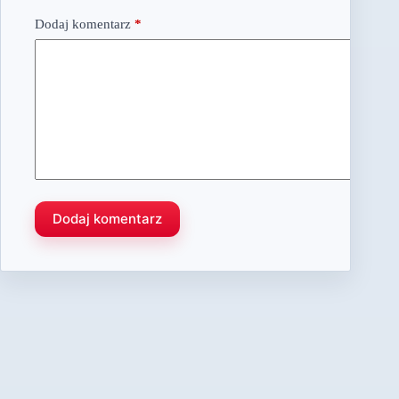
Dodaj komentarz
*
Dodaj komentarz