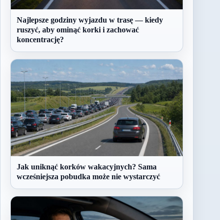
Najlepsze godziny wyjazdu w trasę — kiedy
ruszyć, aby ominąć korki i zachować
koncentrację?
Jak uniknąć korków wakacyjnych? Sama
wcześniejsza pobudka może nie wystarczyć