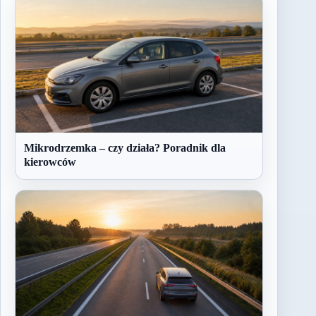
Mikrodrzemka – czy działa? Poradnik dla
kierowców