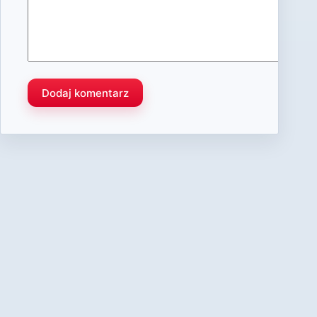
Dodaj komentarz