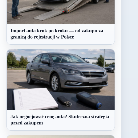
Import auta krok po kroku — od zakupu za
granicą do rejestracji w Polsce
Jak negocjować cenę auta? Skuteczna strategia
przed zakupem