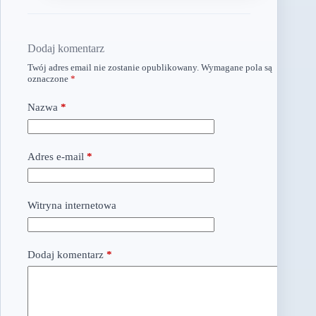
Dodaj komentarz
Twój adres email nie zostanie opublikowany.
Wymagane pola są
oznaczone
*
Nazwa
*
Adres e-mail
*
Witryna internetowa
Dodaj komentarz
*