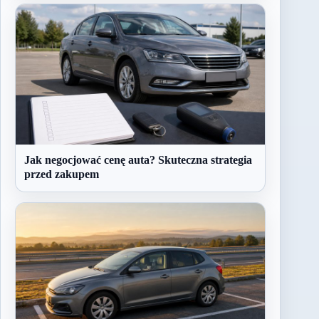
Jak negocjować cenę auta? Skuteczna strategia
przed zakupem