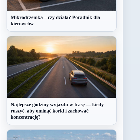
Mikrodrzemka – czy działa? Poradnik dla
kierowców
Najlepsze godziny wyjazdu w trasę — kiedy
ruszyć, aby ominąć korki i zachować
koncentrację?