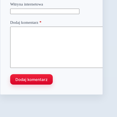
Witryna internetowa
Dodaj komentarz
*
Dodaj komentarz