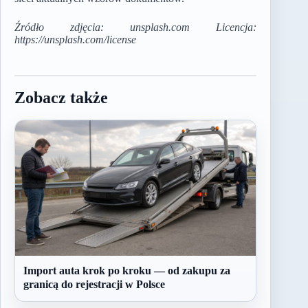
Źródło zdjęcia: unsplash.com Licencja:
https://unsplash.com/license
Zobacz także
Import auta krok po kroku — od zakupu za
granicą do rejestracji w Polsce