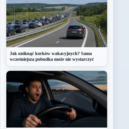
Jak uniknąć korków wakacyjnych? Sama
wcześniejsza pobudka może nie wystarczyć