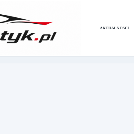
AKTUALNOŚCI