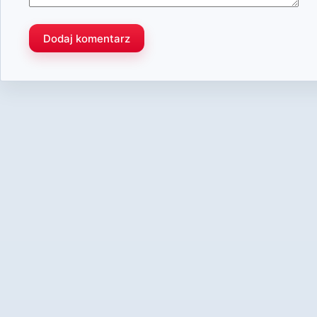
Dodaj komentarz