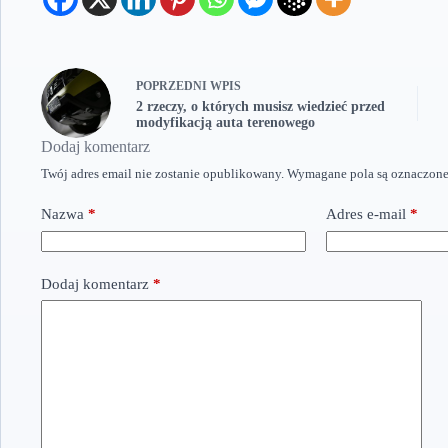
POPRZEDNI
WPIS
2 rzeczy, o których musisz wiedzieć przed
modyfikacją auta terenowego
Dodaj komentarz
Twój adres email nie zostanie opublikowany.
Wymagane pola są oznaczon
Nazwa
*
Adres e-mail
*
Dodaj komentarz
*