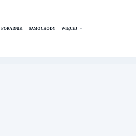
PORADNIK
SAMOCHODY
WIĘCEJ