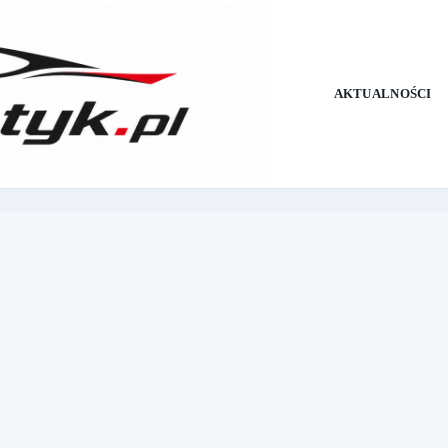
AKTUALNOŚCI