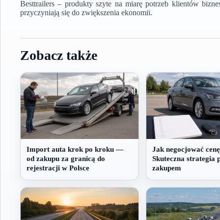
Besttrailers – produkty szyte na miarę potrzeb klientów bizn
przyczyniają się do zwiększenia ekonomii.
Zobacz także
Import auta krok po kroku —
Jak negocjować cenę
od zakupu za granicą do
Skuteczna strategia 
rejestracji w Polsce
zakupem