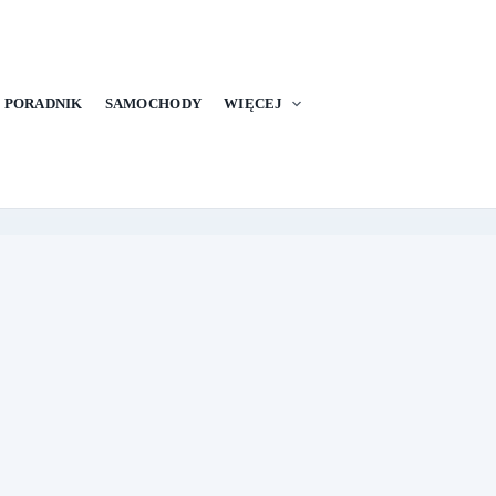
PORADNIK
SAMOCHODY
WIĘCEJ