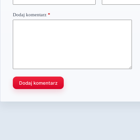
Dodaj komentarz
*
Dodaj komentarz