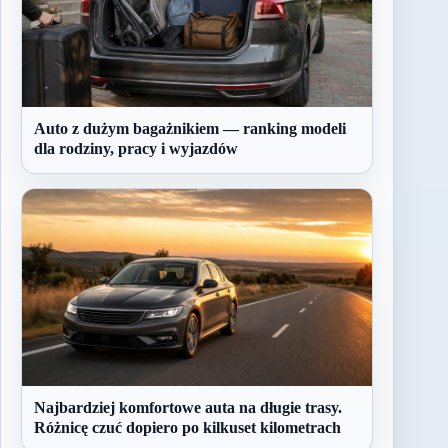
Auto z dużym bagażnikiem — ranking modeli
dla rodziny, pracy i wyjazdów
Najbardziej komfortowe auta na długie trasy.
Różnicę czuć dopiero po kilkuset kilometrach