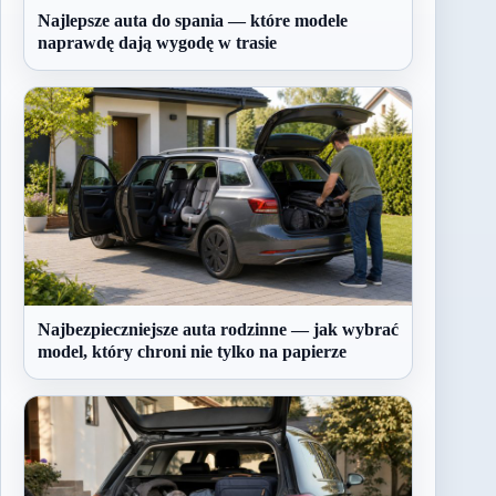
Najlepsze auta do spania — które modele
naprawdę dają wygodę w trasie
Najbezpieczniejsze auta rodzinne — jak wybrać
model, który chroni nie tylko na papierze