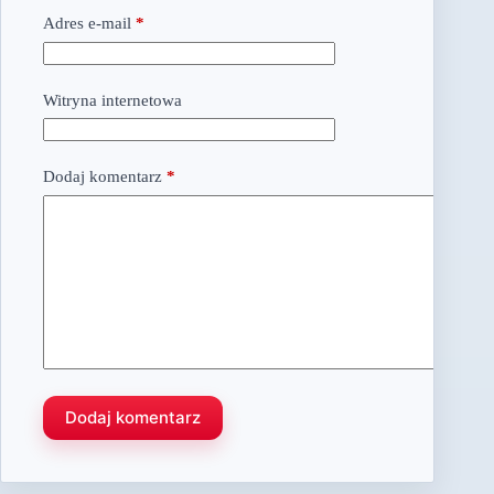
Adres e-mail
*
Witryna internetowa
Dodaj komentarz
*
Dodaj komentarz