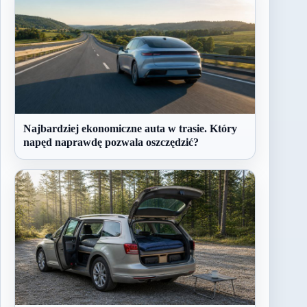
Najbardziej ekonomiczne auta w trasie. Który
napęd naprawdę pozwala oszczędzić?