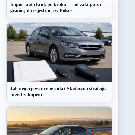
Import auta krok po kroku — od zakupu za
granicą do rejestracji w Polsce
Jak negocjować cenę auta? Skuteczna strategia
przed zakupem