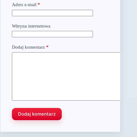
Adres e-mail
*
Witryna internetowa
Dodaj komentarz
*
Dodaj komentarz