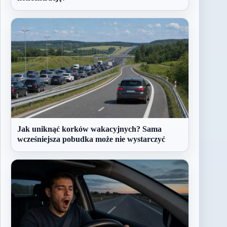
Jak uniknąć korków wakacyjnych? Sama
wcześniejsza pobudka może nie wystarczyć