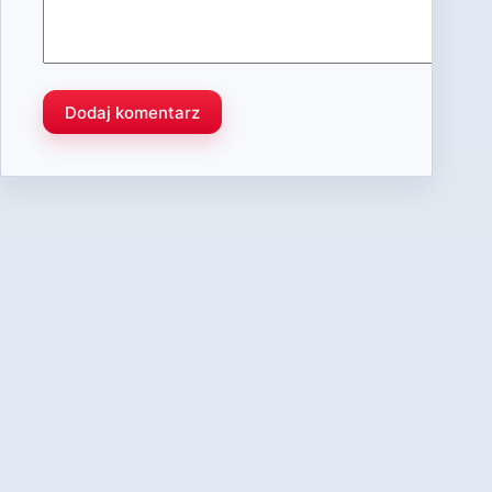
Dodaj komentarz