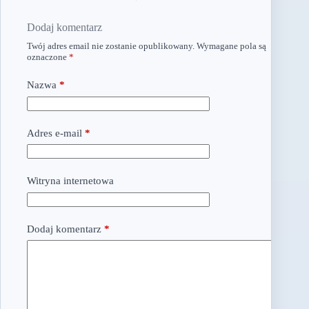
Dodaj komentarz
Twój adres email nie zostanie opublikowany.
Wymagane pola są
oznaczone
*
Nazwa
*
Adres e-mail
*
Witryna internetowa
Dodaj komentarz
*