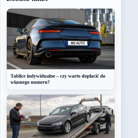
Tablice indywidualne – czy warto dopłacić do
własnego numeru?