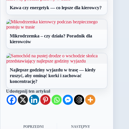
Kawa czy energetyk — co lepsze dla kierowcy?
Mikrodrzemka – czy działa? Poradnik dla
kierowców
Najlepsze godziny wyjazdu w trasę — kiedy
ruszyć, aby ominąć korki i zachować
koncentrację?
Udostępnij ten artykuł
POPRZEDNI
NASTĘPNY