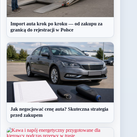
Import auta krok po kroku — od zakupu za
granicą do rejestracji w Polsce
Jak negocjować cenę auta? Skuteczna strategia
przed zakupem