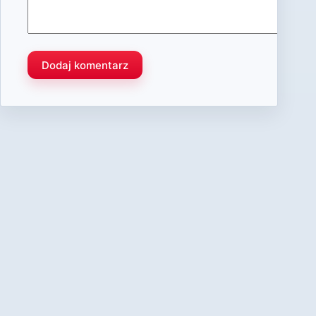
Dodaj komentarz