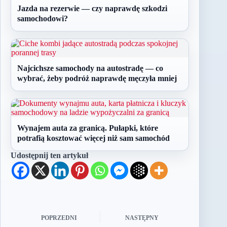
Jazda na rezerwie — czy naprawdę szkodzi
samochodowi?
Najcichsze samochody na autostradę — co
wybrać, żeby podróż naprawdę męczyła mniej
Wynajem auta za granicą. Pułapki, które
potrafią kosztować więcej niż sam samochód
Udostępnij ten artykuł
POPRZEDNI
NASTĘPNY