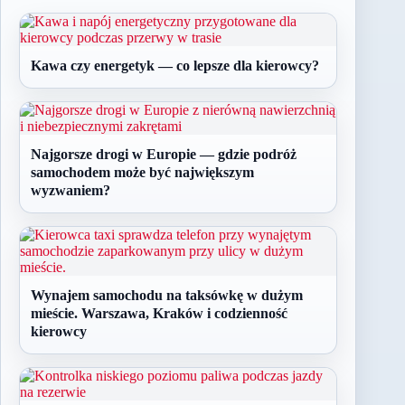
Kawa czy energetyk — co lepsze dla kierowcy?
Najgorsze drogi w Europie — gdzie podróż
samochodem może być największym
wyzwaniem?
Wynajem samochodu na taksówkę w dużym
mieście. Warszawa, Kraków i codzienność
kierowcy