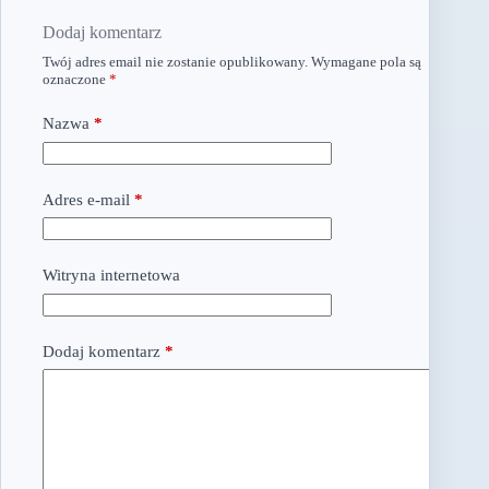
Dodaj komentarz
Twój adres email nie zostanie opublikowany.
Wymagane pola są
oznaczone
*
Nazwa
*
Adres e-mail
*
Witryna internetowa
Dodaj komentarz
*