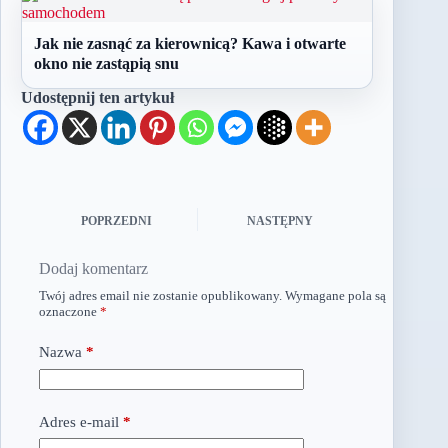
Jak nie zasnąć za kierownicą? Kawa i otwarte
okno nie zastąpią snu
Udostępnij ten artykuł
POPRZEDNI
NASTĘPNY
Dodaj komentarz
Twój adres email nie zostanie opublikowany.
Wymagane pola są
oznaczone
*
Nazwa
*
Adres e-mail
*