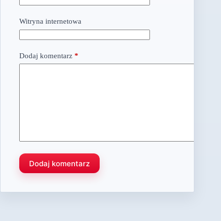
Witryna internetowa
Dodaj komentarz
*
Dodaj komentarz