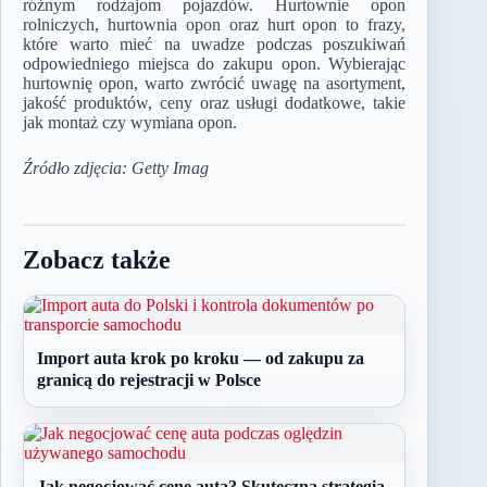
różnym rodzajom pojazdów. Hurtownie opon
rolniczych, hurtownia opon oraz hurt opon to frazy,
które warto mieć na uwadze podczas poszukiwań
odpowiedniego miejsca do zakupu opon. Wybierając
hurtownię opon, warto zwrócić uwagę na asortyment,
jakość produktów, ceny oraz usługi dodatkowe, takie
jak montaż czy wymiana opon.
Źródło zdjęcia: Getty Imag
Zobacz także
Import auta krok po kroku — od zakupu za
granicą do rejestracji w Polsce
Jak negocjować cenę auta? Skuteczna strategia