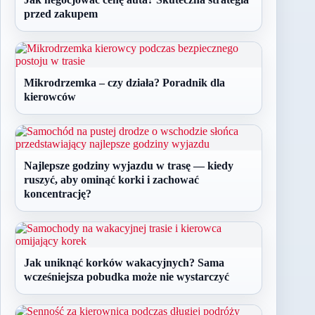
przed zakupem
Mikrodrzemka – czy działa? Poradnik dla
kierowców
Najlepsze godziny wyjazdu w trasę — kiedy
ruszyć, aby ominąć korki i zachować
koncentrację?
Jak uniknąć korków wakacyjnych? Sama
wcześniejsza pobudka może nie wystarczyć