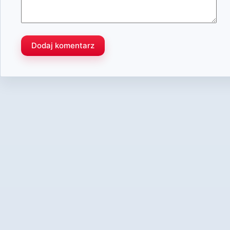
Dodaj komentarz