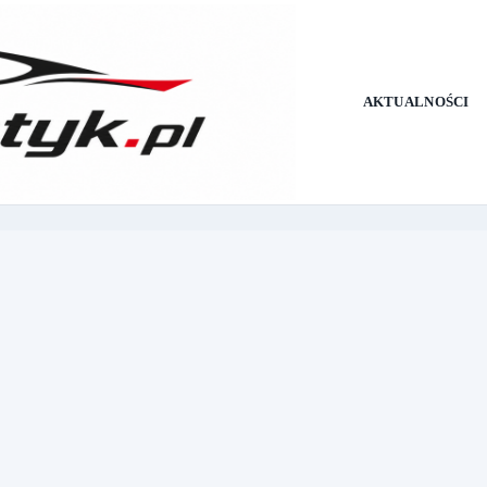
AKTUALNOŚCI