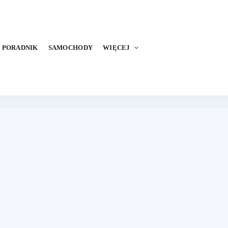
PORADNIK
SAMOCHODY
WIĘCEJ