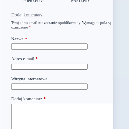
POPRZEDNI
NASTĘPNY
Dodaj komentarz
Twój adres email nie zostanie opublikowany.
Wymagane pola są
oznaczone
*
Nazwa
*
Adres e-mail
*
Witryna internetowa
Dodaj komentarz
*