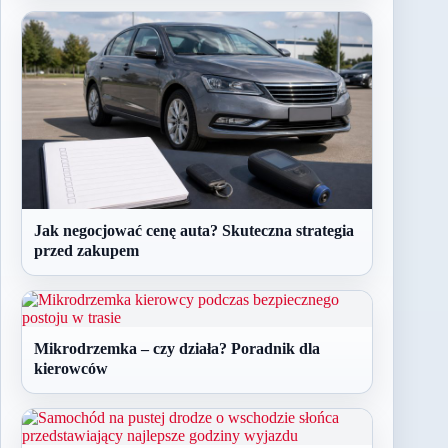
Jak negocjować cenę auta? Skuteczna strategia
przed zakupem
Mikrodrzemka – czy działa? Poradnik dla
kierowców