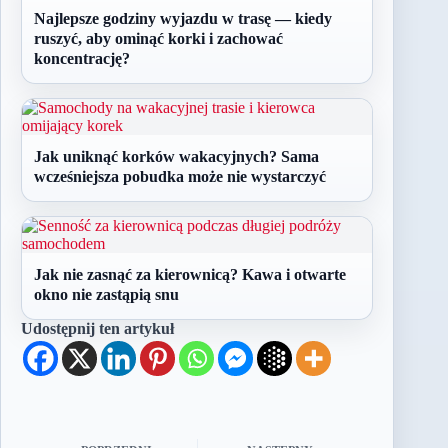
Najlepsze godziny wyjazdu w trasę — kiedy
ruszyć, aby ominąć korki i zachować
koncentrację?
Jak uniknąć korków wakacyjnych? Sama
wcześniejsza pobudka może nie wystarczyć
Jak nie zasnąć za kierownicą? Kawa i otwarte
okno nie zastąpią snu
Udostępnij ten artykuł