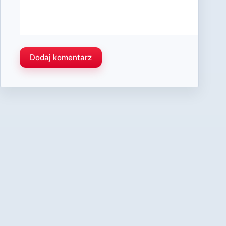
Dodaj komentarz