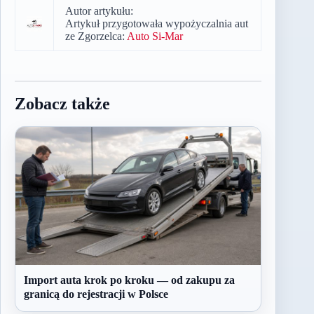
Autor artykułu:
Artykuł przygotowała wypożyczalnia aut
ze Zgorzelca:
Auto Si-Mar
Zobacz także
Import auta krok po kroku — od zakupu za
granicą do rejestracji w Polsce