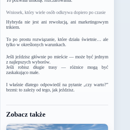
To pozwala uniknąć rozczarowania.
Wniosek, który wiele osób odkrywa dopiero po czasie
Hybryda nie jest ani rewolucją, ani marketingowym
trikiem.
To po prostu rozwiązanie, które działa świetnie… ale
tylko w określonych warunkach.
Jeśli jeździsz głównie po mieście — może być jednym
z najlepszych wyborów.
Jeśli robisz długie trasy — różnice mogą być
zaskakująco małe.
I właśnie dlatego odpowiedź na pytanie „czy warto?”
brzmi: to zależy od tego, jak jeździsz.
Zobacz także