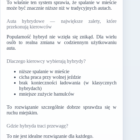
To właśnie ten system sprawia, że spalanie w mieście
może być znacznie niższe niż w tradycyjnych autach.
Auta hybrydowe — największe zalety, które
przekonują kierowców
Popularność hybryd nie wzięła się znikąd. Dla wielu
osób to realna zmiana w codziennym użytkowaniu
auta.
Dlaczego kierowcy wybierają hybrydy?
niższe spalanie w mieście
cicha praca przy wolnej jeździe
brak konieczności ładowania (w klasycznych
hybrydach)
mniejsze zużycie hamulców
To rozwiązanie szczególnie dobrze sprawdza się w
ruchu miejskim.
Gdzie hybryda traci przewagę?
To nie jest idealne rozwiązanie dla każdego.