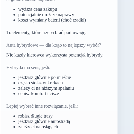
wyższa cena zakupu
potencjalnie droższe naprawy
koszt wymiany baterii (choć rzadki)
To elementy, które trzeba brać pod uwagę.
Auta hybrydowe — dla kogo to najlepszy wybór?
Nie każdy kierowca wykorzysta potencjał hybrydy.
Hybryda ma sens, jeśli:
jeździsz głównie po mieście
często stoisz w korkach
zależy ci na niższym spalaniu
cenisz komfort i ciszę
Lepiej wybrać inne rozwiązanie, jeśli:
robisz długie trasy
jeździsz głównie autostradą
zależy ci na osiągach