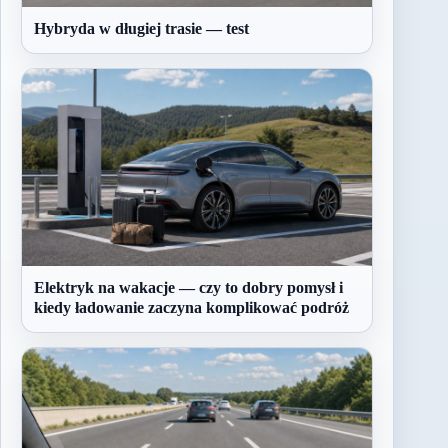
Hybryda w długiej trasie — test
Elektryk na wakacje — czy to dobry pomysł i
kiedy ładowanie zaczyna komplikować podróż