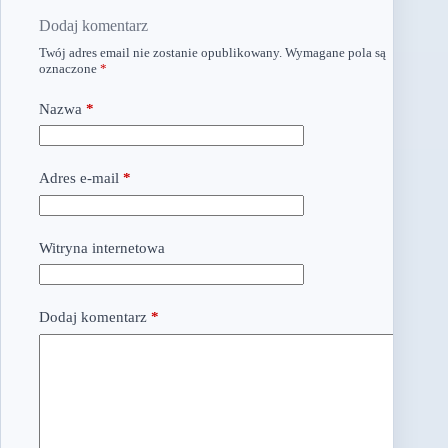
Dodaj komentarz
Twój adres email nie zostanie opublikowany.
Wymagane pola są
oznaczone
*
Nazwa
*
Adres e-mail
*
Witryna internetowa
Dodaj komentarz
*