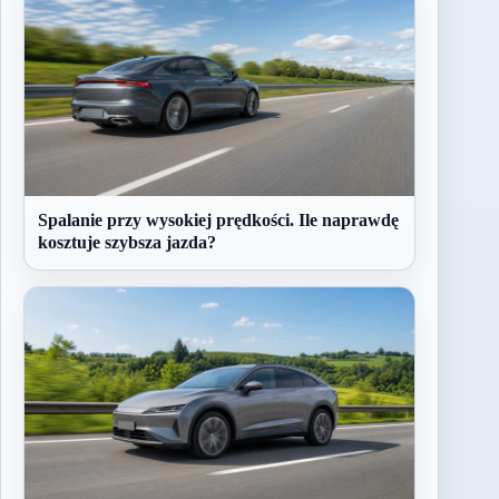
Spalanie przy wysokiej prędkości. Ile naprawdę
kosztuje szybsza jazda?