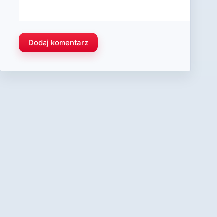
Dodaj komentarz