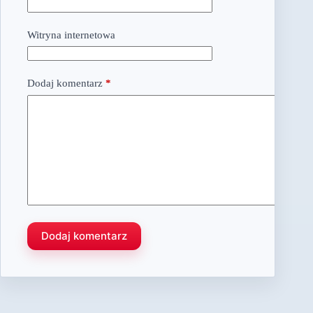
Witryna internetowa
Dodaj komentarz
*
Dodaj komentarz