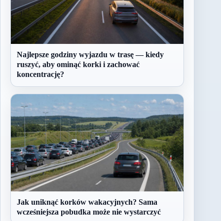
Najlepsze godziny wyjazdu w trasę — kiedy
ruszyć, aby ominąć korki i zachować
koncentrację?
Jak uniknąć korków wakacyjnych? Sama
wcześniejsza pobudka może nie wystarczyć