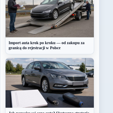
Import auta krok po kroku — od zakupu za
granicą do rejestracji w Polsce