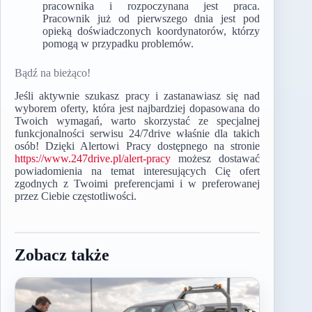
pracownika i rozpoczynana jest praca.
Pracownik już od pierwszego dnia jest pod
opieką doświadczonych koordynatorów, którzy
pomogą w przypadku problemów.
Bądź na bieżąco!
Jeśli aktywnie szukasz pracy i zastanawiasz się nad
wyborem oferty, która jest najbardziej dopasowana do
Twoich wymagań, warto skorzystać ze specjalnej
funkcjonalności serwisu 24/7drive właśnie dla takich
osób! Dzięki Alertowi Pracy dostępnego na stronie
https://www.247drive.pl/alert-pracy
możesz dostawać
powiadomienia na temat interesujących Cię ofert
zgodnych z Twoimi preferencjami i w preferowanej
przez Ciebie częstotliwości.
Zobacz także