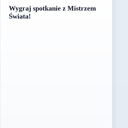
Wygraj spotkanie z Mistrzem
Świata!