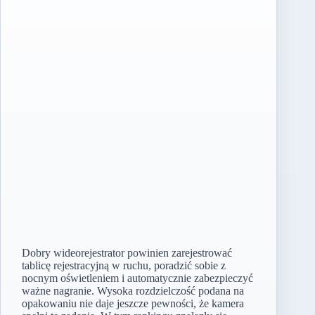
Dobry wideorejestrator powinien zarejestrować
tablicę rejestracyjną w ruchu, poradzić sobie z
nocnym oświetleniem i automatycznie zabezpieczyć
ważne nagranie. Wysoka rozdzielczość podana na
opakowaniu nie daje jeszcze pewności, że kamera