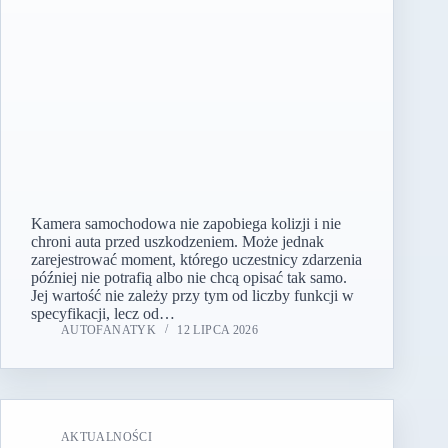
Kamera samochodowa nie zapobiega kolizji i nie
chroni auta przed uszkodzeniem. Może jednak
zarejestrować moment, którego uczestnicy zdarzenia
później nie potrafią albo nie chcą opisać tak samo.
Jej wartość nie zależy przy tym od liczby funkcji w
specyfikacji, lecz od…
AUTOFANATYK
12 LIPCA 2026
AKTUALNOŚCI