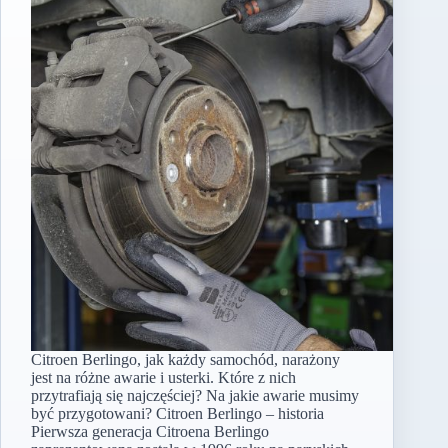
Citroen Berlingo, jak każdy samochód, narażony
jest na różne awarie i usterki. Które z nich
przytrafiają się najczęściej? Na jakie awarie musimy
być przygotowani? Citroen Berlingo – historia
Pierwsza generacja Citroena Berlingo