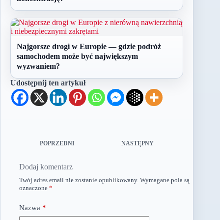
Najgorsze drogi w Europie — gdzie podróż
samochodem może być największym
wyzwaniem?
Udostępnij ten artykuł
POPRZEDNI
NASTĘPNY
Dodaj komentarz
Twój adres email nie zostanie opublikowany.
Wymagane pola są
oznaczone
*
Nazwa
*