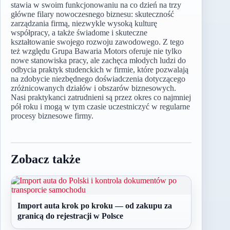
stawia w swoim funkcjonowaniu na co dzień na trzy
główne filary nowoczesnego biznesu: skuteczność
zarządzania firmą, niezwykle wysoką kulturę
współpracy, a także świadome i skuteczne
kształtowanie swojego rozwoju zawodowego. Z tego
też względu Grupa Bawaria Motors oferuje nie tylko
nowe stanowiska pracy, ale zachęca młodych ludzi do
odbycia praktyk studenckich w firmie, które pozwalają
na zdobycie niezbędnego doświadczenia dotyczącego
zróżnicowanych działów i obszarów biznesowych.
Nasi praktykanci zatrudnieni są przez okres co najmniej
pół roku i mogą w tym czasie uczestniczyć w regularne
procesy biznesowe firmy.
Zobacz także
Import auta krok po kroku — od zakupu za
granicą do rejestracji w Polsce