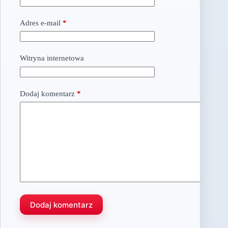
Adres e-mail
*
Witryna internetowa
Dodaj komentarz
*
Dodaj komentarz