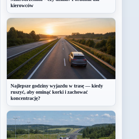
kierowców
Najlepsze godziny wyjazdu w trasę — kiedy
ruszyć, aby ominąć korki i zachować
koncentrację?