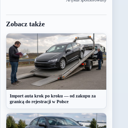
Zobacz także
Import auta krok po kroku — od zakupu za
granicą do rejestracji w Polsce