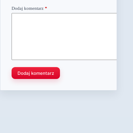
Dodaj komentarz
*
Dodaj komentarz