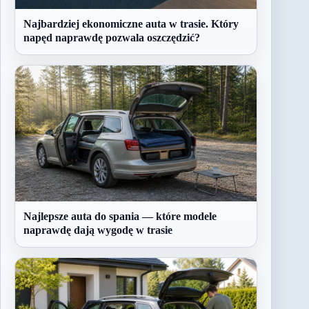
Najbardziej ekonomiczne auta w trasie. Który
napęd naprawdę pozwala oszczędzić?
Najlepsze auta do spania — które modele
naprawdę dają wygodę w trasie