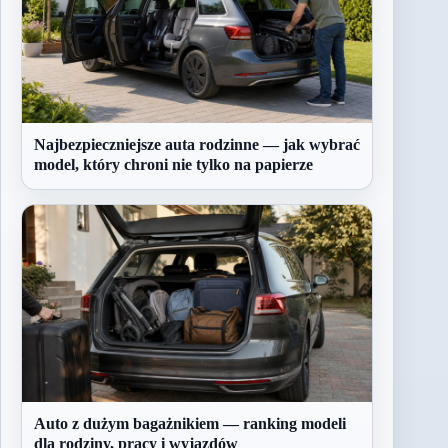
Najbezpieczniejsze auta rodzinne — jak wybrać
model, który chroni nie tylko na papierze
Auto z dużym bagażnikiem — ranking modeli
dla rodziny, pracy i wyjazdów