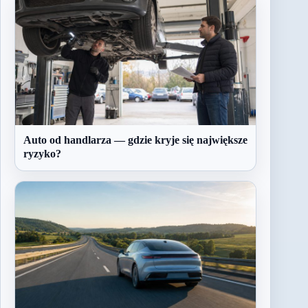
Auto od handlarza — gdzie kryje się największe
ryzyko?