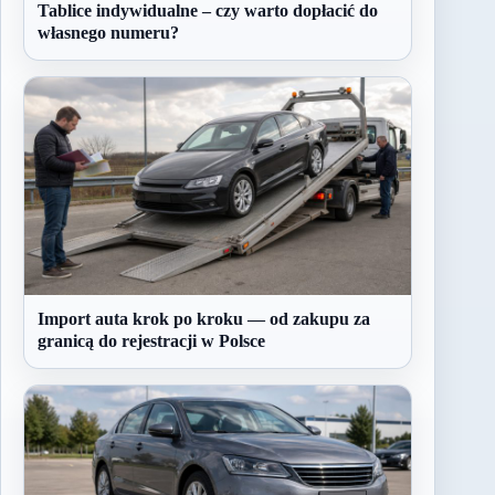
Tablice indywidualne – czy warto dopłacić do
własnego numeru?
Import auta krok po kroku — od zakupu za
granicą do rejestracji w Polsce