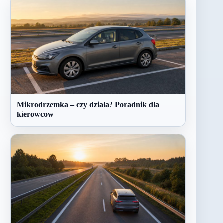
Mikrodrzemka – czy działa? Poradnik dla
kierowców