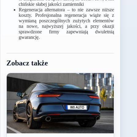
chińskie słabej jakości zamienniki
Regeneracja alternatora – to nie zawsze niższe
koszty. Profesjonalna regeneracja wiąże się z
wymianą poszczególnych zużytych elementów
na nowe, najwyższej jakości, a przy okazji
sprawdzone firmy zapewniają dwuletnią
gwarancję.
Zobacz także