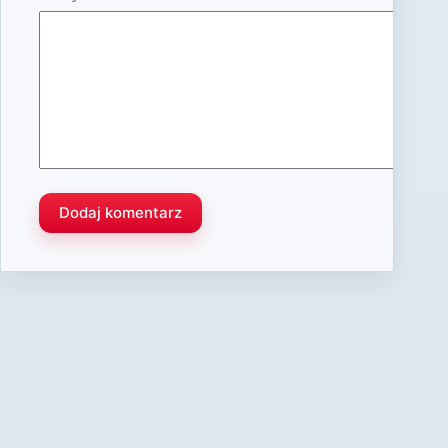
Dodaj komentarz