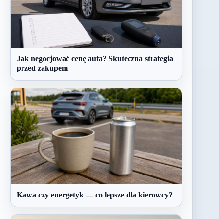
Jak negocjować cenę auta? Skuteczna strategia
przed zakupem
Kawa czy energetyk — co lepsze dla kierowcy?