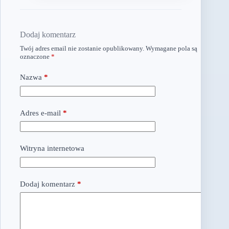
Dodaj komentarz
Twój adres email nie zostanie opublikowany.
Wymagane pola są
oznaczone
*
Nazwa
*
Adres e-mail
*
Witryna internetowa
Dodaj komentarz
*