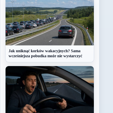
Jak uniknąć korków wakacyjnych? Sama
wcześniejsza pobudka może nie wystarczyć