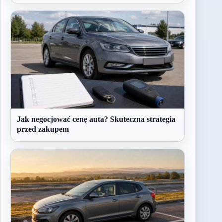
Jak negocjować cenę auta? Skuteczna strategia
przed zakupem