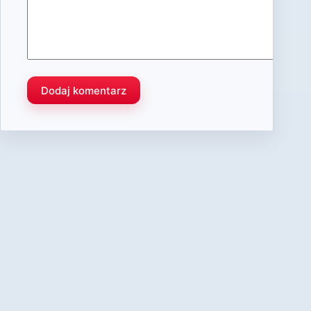
Dodaj komentarz