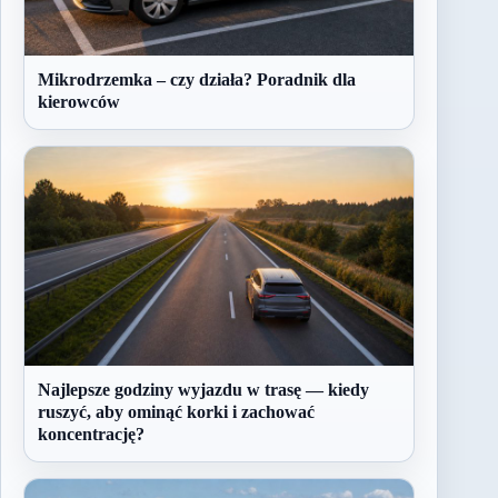
Mikrodrzemka – czy działa? Poradnik dla
kierowców
Najlepsze godziny wyjazdu w trasę — kiedy
ruszyć, aby ominąć korki i zachować
koncentrację?