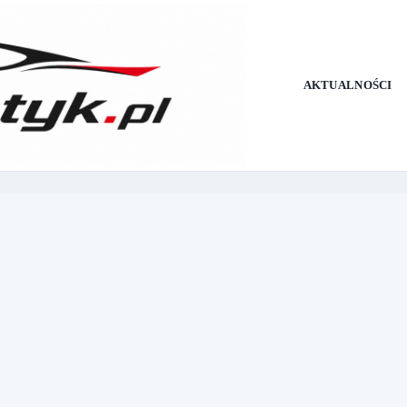
AKTUALNOŚCI