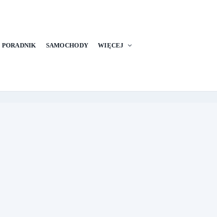
PORADNIK
SAMOCHODY
WIĘCEJ