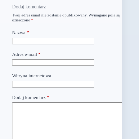
Dodaj komentarz
Twój adres email nie zostanie opublikowany.
Wymagane pola są
oznaczone
*
Nazwa
*
Adres e-mail
*
Witryna internetowa
Dodaj komentarz
*