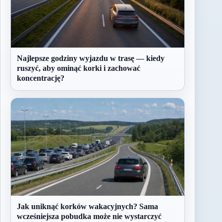
Najlepsze godziny wyjazdu w trasę — kiedy
ruszyć, aby ominąć korki i zachować
koncentrację?
Jak uniknąć korków wakacyjnych? Sama
wcześniejsza pobudka może nie wystarczyć