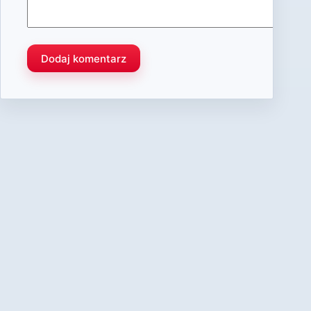
Dodaj komentarz