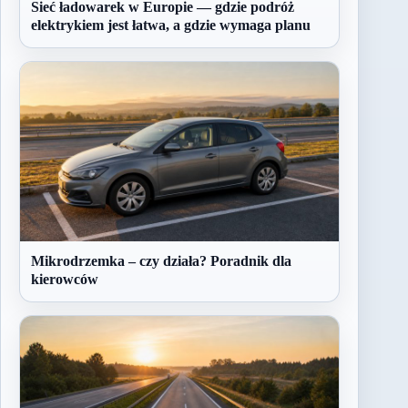
Sieć ładowarek w Europie — gdzie podróż
elektrykiem jest łatwa, a gdzie wymaga planu
Mikrodrzemka – czy działa? Poradnik dla
kierowców