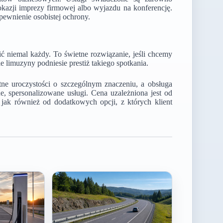
kazji imprezy firmowej albo wyjazdu na konferencję.
pewnienie osobistej ochrony.
 niemal każdy. To świetne rozwiązanie, jeśli chcemy
 limuzyny podniesie prestiż takiego spotkania.
e uroczystości o szczególnym znaczeniu, a obsługa
e, spersonalizowane usługi. Cena uzależniona jest od
 jak również od dodatkowych opcji, z których klient