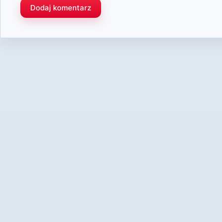
Dodaj komentarz