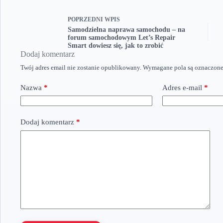
POPRZEDNI
WPIS
Samodzielna naprawa samochodu – na
forum samochodowym Let’s Repair
Smart dowiesz się, jak to zrobić
Dodaj komentarz
Twój adres email nie zostanie opublikowany.
Wymagane pola są oznaczon
Nazwa
*
Adres e-mail
*
Dodaj komentarz
*