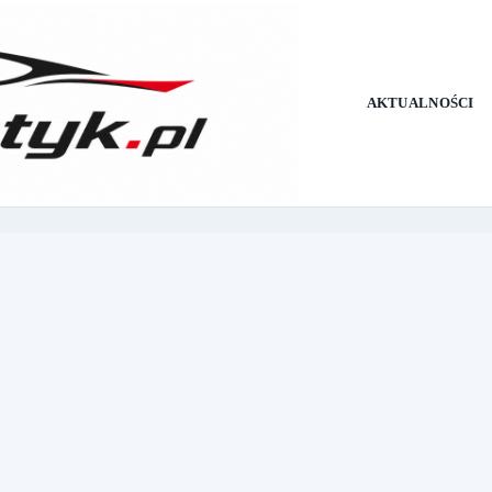
AKTUALNOŚCI