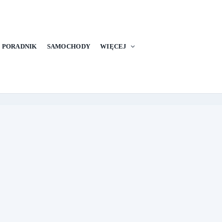
PORADNIK
SAMOCHODY
WIĘCEJ