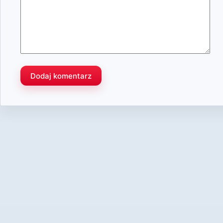
Dodaj komentarz