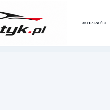
AKTUALNOŚCI