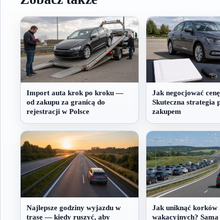
Import auta krok po kroku —
Jak negocjować cenę
od zakupu za granicą do
Skuteczna strategia 
rejestracji w Polsce
zakupem
Najlepsze godziny wyjazdu w
Jak uniknąć korków
trasę — kiedy ruszyć, aby
wakacyjnych? Sama