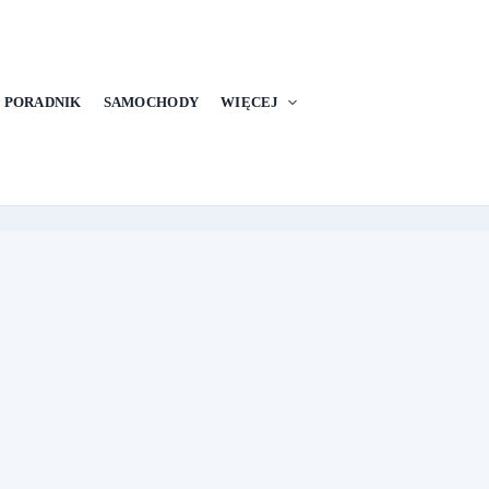
PORADNIK
SAMOCHODY
WIĘCEJ