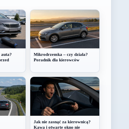
 auta?
Mikrodrzemka – czy działa?
przed
Poradnik dla kierowców
Jak nie zasnąć za kierownicą?
Kawa i otwarte okno nie