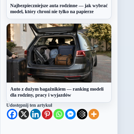
Najbezpieczniejsze auta rodzinne — jak wybrać
model, który chroni nie tylko na papierze
Auto z dużym bagażnikiem — ranking modeli
dla rodziny, pracy i wyjazdów
Udostępnij ten artykuł