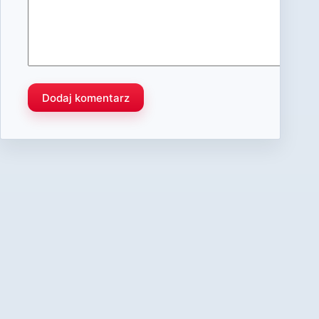
Dodaj komentarz