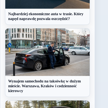
Najbardziej ekonomiczne auta w trasie. Który
napęd naprawdę pozwala oszczędzić?
Wynajem samochodu na taksówkę w dużym
mieście. Warszawa, Kraków i codzienność
kierowcy