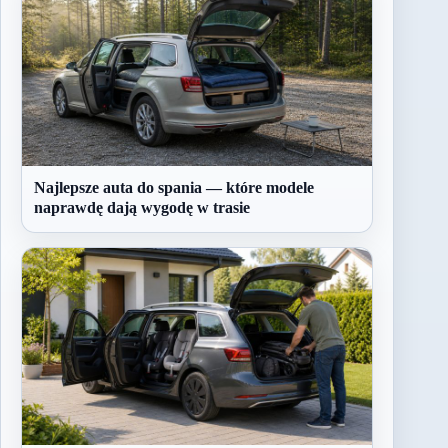
Najlepsze auta do spania — które modele
naprawdę dają wygodę w trasie