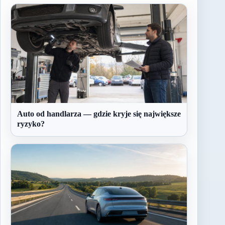
Auto od handlarza — gdzie kryje się największe
ryzyko?