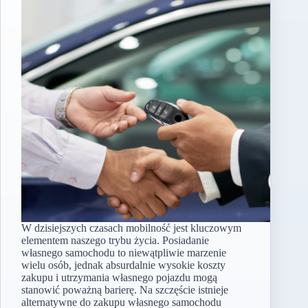
W dzisiejszych czasach mobilność jest kluczowym
elementem naszego trybu życia. Posiadanie
własnego samochodu to niewątpliwie marzenie
wielu osób, jednak absurdalnie wysokie koszty
zakupu i utrzymania własnego pojazdu mogą
stanowić poważną barierę. Na szczęście istnieje
alternatywne do zakupu własnego samochodu