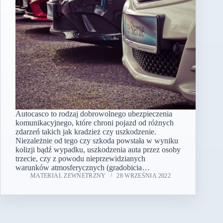
Autocasco to rodzaj dobrowolnego ubezpieczenia
komunikacyjnego, które chroni pojazd od różnych
zdarzeń takich jak kradzież czy uszkodzenie.
Niezależnie od tego czy szkoda powstała w wyniku
kolizji bądź wypadku, uszkodzenia auta przez osoby
trzecie, czy z powodu nieprzewidzianych
warunków atmosferycznych (gradobicia…
MATERIAL ZEWNETRZNY
28 WRZEŚNIA 2022