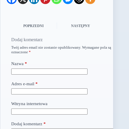
POPRZEDNI
NASTĘPNY
Dodaj komentarz
Twój adres email nie zostanie opublikowany.
Wymagane pola są
oznaczone
*
Nazwa
*
Adres e-mail
*
Witryna internetowa
Dodaj komentarz
*