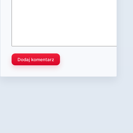
Dodaj komentarz