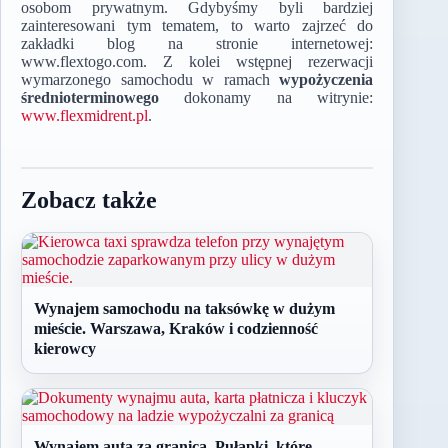
osobom prywatnym. Gdybyśmy byli bardziej
zainteresowani tym tematem, to warto zajrzeć do
zakładki blog na stronie internetowej:
www.flextogo.com. Z kolei wstępnej rezerwacji
wymarzonego samochodu w ramach
wypożyczenia
średnioterminowego
dokonamy na witrynie:
www.flexmidrent.pl
.
Zobacz także
Wynajem samochodu na taksówkę w dużym
mieście. Warszawa, Kraków i codzienność
kierowcy
Wynajem auta za granicą. Pułapki, które